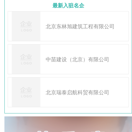
最新入驻名企
北京东林旭建筑工程有限公司
中苗建设（北京）有限公司
北京瑞泰启航科贸有限公司