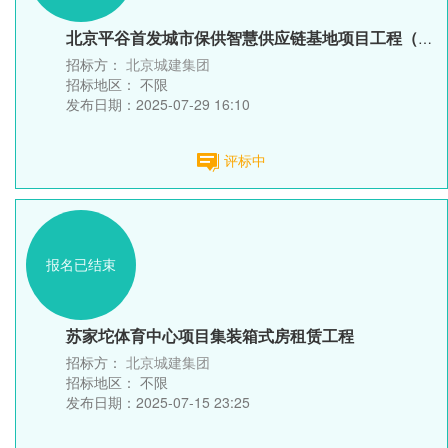
北京平谷首发城市保供智慧供应链基地项目工程（二标段）--箱式...
招标方：
北京城建集团
招标地区：
不限
发布日期：2025-07-29 16:10
评标中
报名已结束
苏家坨体育中心项目集装箱式房租赁工程
招标方：
北京城建集团
招标地区：
不限
发布日期：2025-07-15 23:25