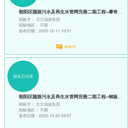
朝阳区随路污水及再生水管网完善二期工程--摩奇饮料厂、东营南...
招标方：
北京城建集团
招标地区：
不限
发布日期：2025-12-11 10:51
评标中
报名已结束
朝阳区随路污水及再生水管网完善二期工程--钢板桩租赁
招标方：
北京城建集团
招标地区：
不限
发布日期：2025-10-20 09:57