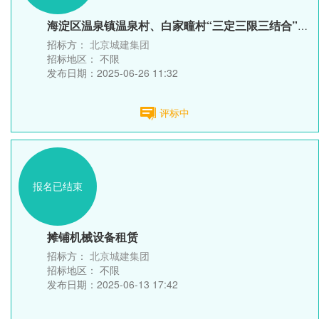
海淀区温泉镇温泉村、白家疃村“三定三限三结合”定向安置房项目...
招标方：
北京城建集团
招标地区：
不限
发布日期：2025-06-26 11:32
评标中
报名已结束
摊铺机械设备租赁
招标方：
北京城建集团
招标地区：
不限
发布日期：2025-06-13 17:42