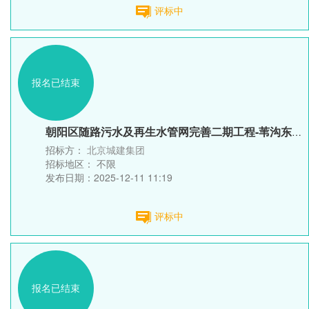
评标中
报名已结束
朝阳区随路污水及再生水管网完善二期工程-苇沟东路、奶西二号路...
招标方：
北京城建集团
招标地区：
不限
发布日期：2025-12-11 11:19
评标中
报名已结束