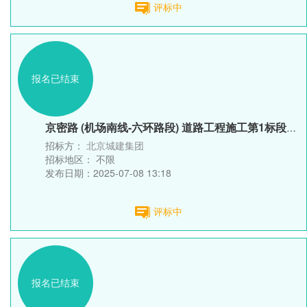
评标中
报名已结束
京密路 (机场南线-六环路段) 道路工程施工第1标段支护、 ...
招标方：
北京城建集团
招标地区：
不限
发布日期：2025-07-08 13:18
评标中
报名已结束