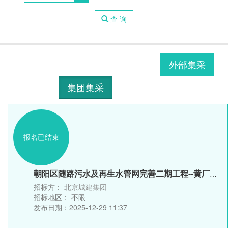
查 询
外部集采
集团集采
报名已结束
朝阳区随路污水及再生水管网完善二期工程--黄厂西路及焦化厂西...
招标方：
北京城建集团
招标地区：
不限
发布日期：2025-12-29 11:37