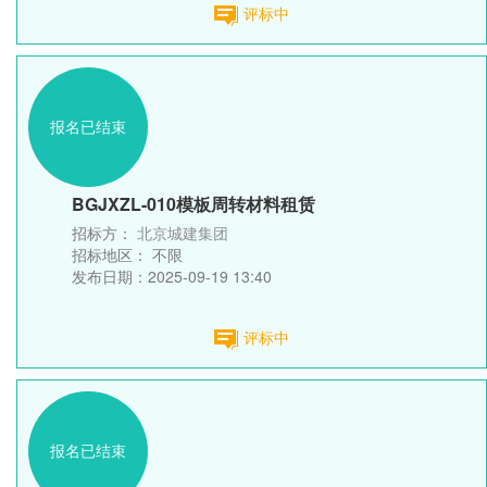
评标中
报名已结束
BGJXZL-010模板周转材料租赁
招标方：
北京城建集团
招标地区：
不限
发布日期：2025-09-19 13:40
评标中
报名已结束