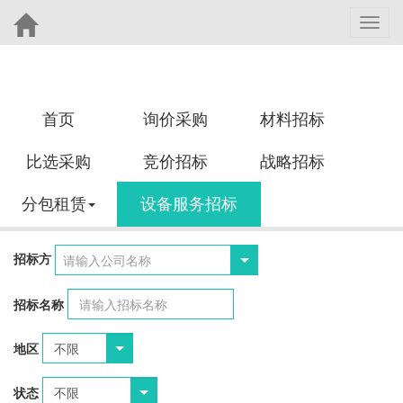
Toggl
navig
首页
询价采购
材料招标
比选采购
竞价招标
战略招标
分包租赁
设备服务招标
招标方
请输入公司名称
招标名称
地区
状态